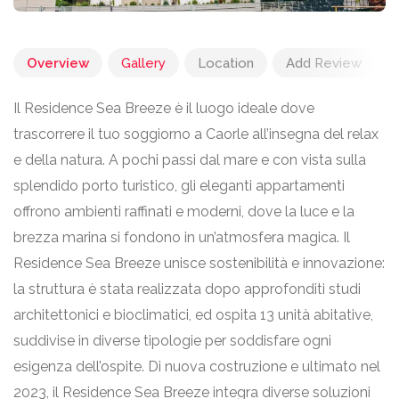
Overview
Gallery
Location
Add Review
Il Residence Sea Breeze è il luogo ideale dove
trascorrere il tuo soggiorno a Caorle all’insegna del relax
e della natura. A pochi passi dal mare e con vista sulla
splendido porto turistico, gli eleganti appartamenti
offrono ambienti raffinati e moderni, dove la luce e la
brezza marina si fondono in un’atmosfera magica. Il
Residence Sea Breeze unisce sostenibilità e innovazione:
la struttura è stata realizzata dopo approfonditi studi
architettonici e bioclimatici, ed ospita 13 unità abitative,
suddivise in diverse tipologie per soddisfare ogni
esigenza dell’ospite. Di nuova costruzione e ultimato nel
2023, il Residence Sea Breeze integra diverse soluzioni