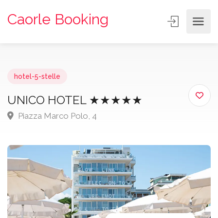
Caorle Booking
hotel-5-stelle
UNICO HOTEL ★★★★★
Piazza Marco Polo, 4