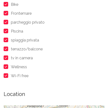
Bike
Frontemare
parcheggio privato
Piscina
spiaggia privata
terrazzo/balcone
tv in camera
Wellness
Wi-Fi free
Location