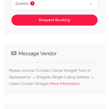
Guests
1
Request Booking
Message Vendor
Please choose "Contact Owner Widget" form in
Appearance → Widgets (Single Listing Sidebar →
Listeo Contact Widget)
More information.