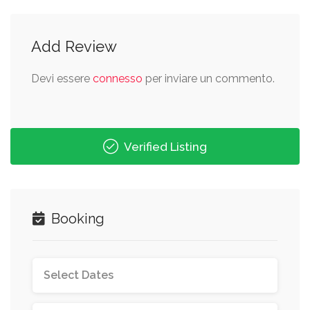
Add Review
Devi essere
connesso
per inviare un commento.
Verified Listing
Booking