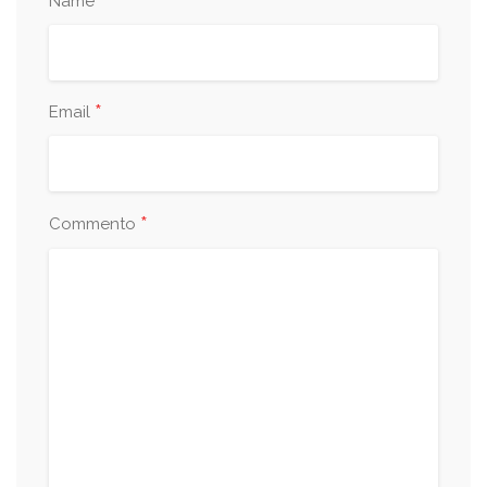
*
Name
*
Email
*
Commento