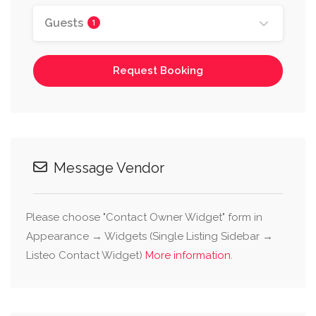
Guests
1
Request Booking
Message Vendor
Please choose "Contact Owner Widget" form in
Appearance → Widgets (Single Listing Sidebar →
Listeo Contact Widget)
More information.