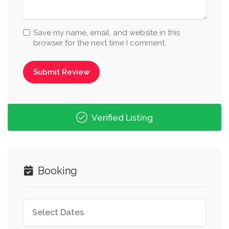
Save my name, email, and website in this
browser for the next time I comment.
Verified Listing
Booking