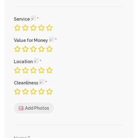
Service
Value for Money
Location
Cleanliness
Add Photos