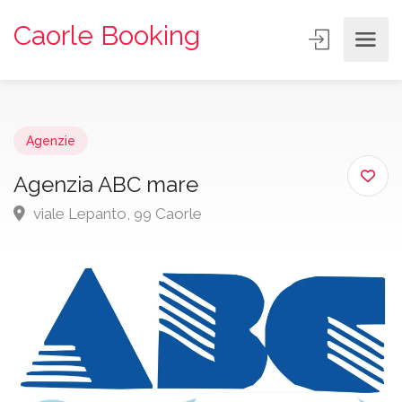
Caorle Booking
Agenzie
Agenzia ABC mare
viale Lepanto, 99 Caorle