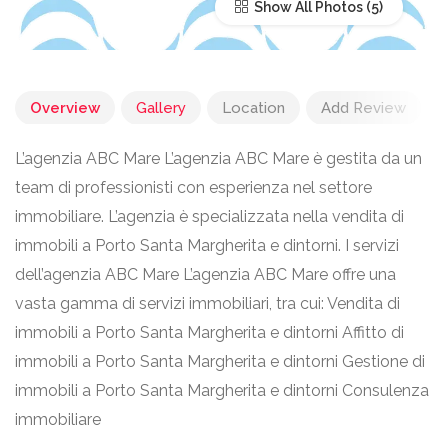
Show All Photos
Overview
Gallery
Location
Add Review
L’agenzia ABC Mare L’agenzia ABC Mare è gestita da un
team di professionisti con esperienza nel settore
immobiliare. L’agenzia è specializzata nella vendita di
immobili a Porto Santa Margherita e dintorni. I servizi
dell’agenzia ABC Mare L’agenzia ABC Mare offre una
vasta gamma di servizi immobiliari, tra cui: Vendita di
immobili a Porto Santa Margherita e dintorni Affitto di
immobili a Porto Santa Margherita e dintorni Gestione di
immobili a Porto Santa Margherita e dintorni Consulenza
immobiliare