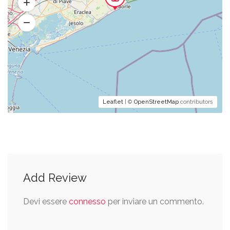
Leaflet
| ©
OpenStreetMap
contributors
Add Review
Devi essere
connesso
per inviare un commento.