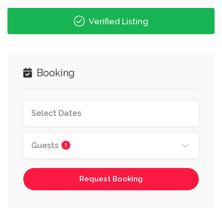
Verified Listing
Booking
Guests
1
Request Booking