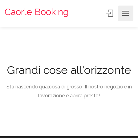
Caorle Booking
Grandi cose all'orizzonte
Sta nascendo qualcosa di grosso! Il nostro negozio è in
lavorazione e aprirà presto!