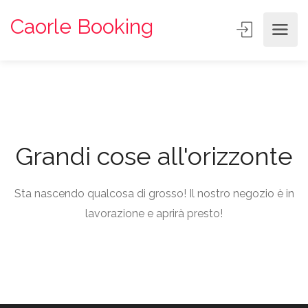
Caorle Booking
Grandi cose all'orizzonte
Sta nascendo qualcosa di grosso! Il nostro negozio è in
lavorazione e aprirà presto!