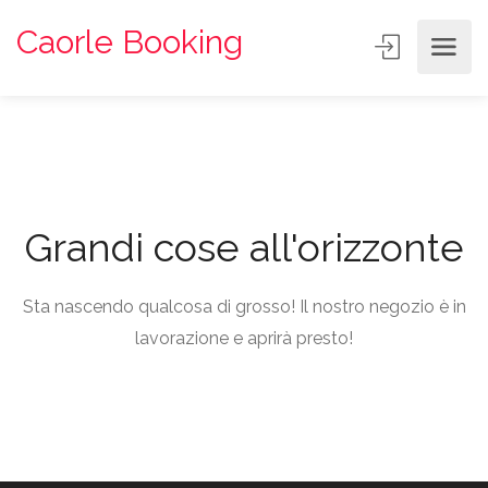
Caorle Booking
Grandi cose all'orizzonte
Sta nascendo qualcosa di grosso! Il nostro negozio è in
lavorazione e aprirà presto!