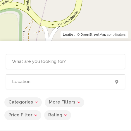
Leaflet
| ©
OpenStreetMap
contributors
Categories
More Filters
Price Filter
Rating