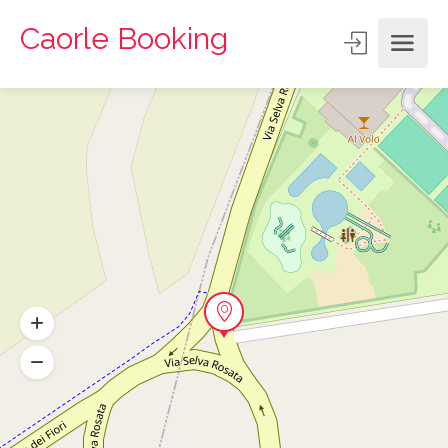
Caorle Booking